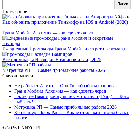
Поиск
Популярное
Как обновить приложение Тинькофф на IOS и Android (2026)
Гранд Мобайл Алхимия — как сделать череп
Ежедневные Промокоды Гранд Мобайл и секретные команды
Все промокоды Наследие Вампиров и гайд 2026
Матрешка РП — Самые прибыльные работы 2026
Свежие записи
Не работает Авито — Ошибка обработки запроса
Гранд Мобайл Алхимия — как сделать череп
Наследие Вампиров лучшие Смотрители (Гайд) — Кого
выбрать?
Матрешка РП — Самые прибыльные работы 2026
Контейнеры Блэк Раша – Какие открывать чтобы быть в
плюсе
© 2026 RANZO.RU