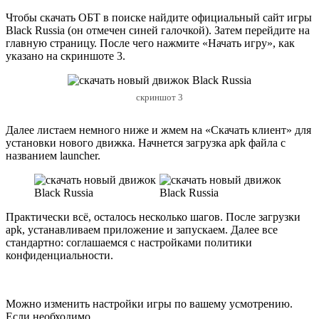
Чтобы скачать ОБТ в поиске найдите официальный сайт игры
Black Russia (он отмечен синей галочкой). Затем перейдите на
главную страницу. После чего нажмите «Начать игру», как
указано на скриншоте 3.
скриншот 3
Далее листаем немного ниже и жмем на «Скачать клиент» для
установки нового движка. Начнется загрузка apk файла с
названием launcher.
Практически всё, осталось несколько шагов. После загрузки
apk, устанавливаем приложение и запускаем. Далее все
стандартно: соглашаемся с настройками политики
конфиденциальности.
Можно изменить настройки игры по вашему усмотрению.
Если необходимо.