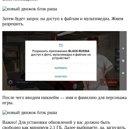
Затем будет запрос на доступ к файлам и мультимедиа. Жмем
разрешить.
После чего вводим никнейм — имя и фамилию для персонажа
игры.
Важно! Для установки обновлений у вас должно быть
свободно как минимум 2.1 ГБ. Далее выбираете, да, загрузить.