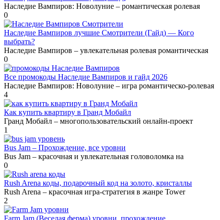
Наследие Вампиров: Новолуние – романтическая ролевая
0
Наследие Вампиров лучшие Смотрители (Гайд) — Кого
выбрать?
Наследие Вампиров – увлекательная ролевая романтическая
0
Все промокоды Наследие Вампиров и гайд 2026
Наследие Вампиров: Новолуние – игра романтическо-ролевая
4
Как купить квартиру в Гранд Мобайл
Гранд Мобайл – многопользовательский онлайн-проект
1
Bus Jam – Прохождение, все уровни
Bus Jam – красочная и увлекательная головоломка на
0
Rush Arena коды, подарочный код на золото, кристаллы
Rush Arena – красочная игра-стратегия в жанре Tower
2
Farm Jam (Веселая ферма) уровни, прохождение