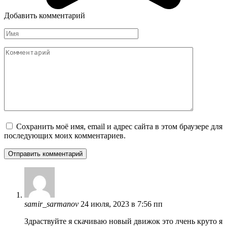
Добавить комментарий
Имя
Комментарий
Сохранить моё имя, email и адрес сайта в этом браузере для
последующих моих комментариев.
samir_sarmanov
24 июля, 2023 в 7:56 пп
Здраствуйте я скачиваю новый движок это лчень круто я