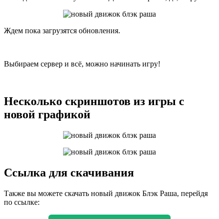
Ждем пока загрузятся обновления.
Выбираем сервер и всё, можно начинать игру!
Несколько скриншотов из игры с
новой графикой
Ссылка для скачивания
Также вы можете скачать новый движок Блэк Раша, перейдя
по ссылке: