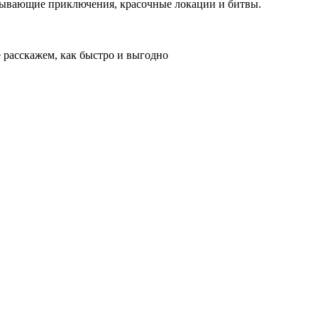
тывающие приключения, красочные локации и битвы.
е расскажем, как быстро и выгодно