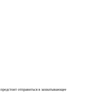
 предстоит отправиться в захватывающее