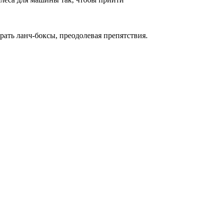
ать ланч-боксы, преодолевая препятствия.