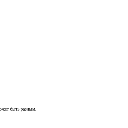
может быть разным.